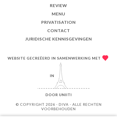
REVIEW
MENU
PRIVATISATION
CONTACT
JURIDISCHE KENNISGEVINGEN
WEBSITE GECREËERD IN SAMENWERKING MET
IN
DOOR
UNIITI
© COPYRIGHT 2026 - DIVA - ALLE RECHTEN
VOORBEHOUDEN